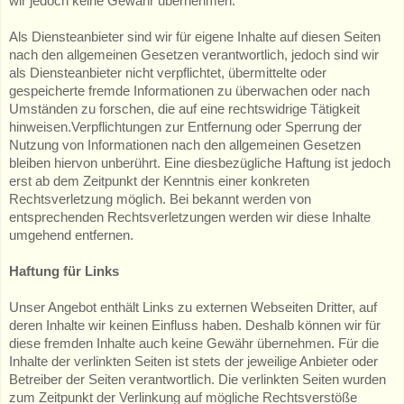
wir jedoch keine Gewähr übernehmen.
Als Diensteanbieter sind wir für eigene Inhalte auf diesen Seiten
nach den allgemeinen Gesetzen verantwortlich, jedoch sind wir
als Diensteanbieter nicht verpflichtet, übermittelte oder
gespeicherte fremde Informationen zu überwachen oder nach
Umständen zu forschen, die auf eine rechtswidrige Tätigkeit
hinweisen.Verpflichtungen zur Entfernung oder Sperrung der
Nutzung von Informationen nach den allgemeinen Gesetzen
bleiben hiervon unberührt. Eine diesbezügliche Haftung ist jedoch
erst ab dem Zeitpunkt der Kenntnis einer konkreten
Rechtsverletzung möglich. Bei bekannt werden von
entsprechenden Rechtsverletzungen werden wir diese Inhalte
umgehend entfernen.
Haftung für Links
Unser Angebot enthält Links zu externen Webseiten Dritter, auf
deren Inhalte wir keinen Einfluss haben. Deshalb können wir für
diese fremden Inhalte auch keine Gewähr übernehmen. Für die
Inhalte der verlinkten Seiten ist stets der jeweilige Anbieter oder
Betreiber der Seiten verantwortlich. Die verlinkten Seiten wurden
zum Zeitpunkt der Verlinkung auf mögliche Rechtsverstöße