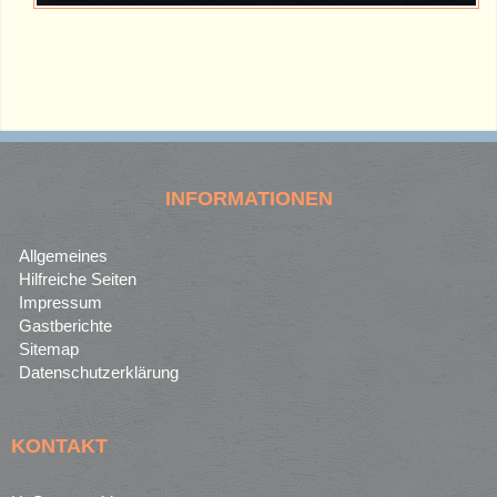
INFORMATIONEN
Allgemeines
Hilfreiche Seiten
Impressum
Gastberichte
Sitemap
Datenschutzerklärung
KONTAKT