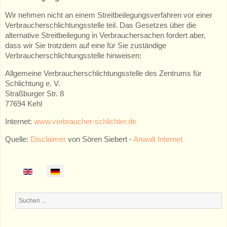
Wir nehmen nicht an einem Streitbeilegungsverfahren vor einer
Verbraucherschlichtungsstelle teil. Das Gesetzes über die
alternative Streitbeilegung in Verbrauchersachen fordert aber,
dass wir Sie trotzdem auf eine für Sie zuständige
Verbraucherschlichtungsstelle hinweisen:
Allgemeine Verbraucherschlichtungsstelle des Zentrums für
Schlichtung e. V.
Straßburger Str. 8
77694 Kehl
Internet:
www.verbraucher-schlichter.de
Quelle:
Disclaimer
von Sören Siebert -
Anwalt Internet
Suchen
...