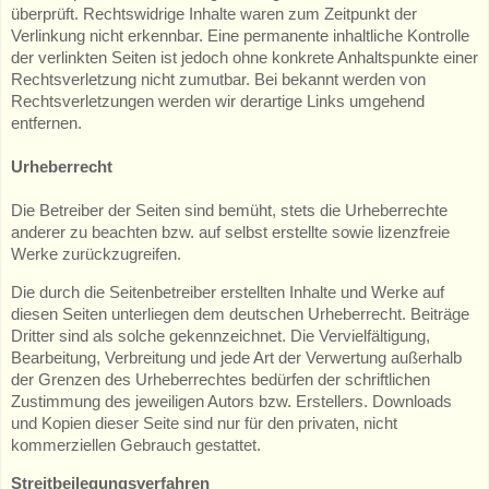
überprüft. Rechtswidrige Inhalte waren zum Zeitpunkt der
Verlinkung nicht erkennbar. Eine permanente inhaltliche Kontrolle
der verlinkten Seiten ist jedoch ohne konkrete Anhaltspunkte einer
Rechtsverletzung nicht zumutbar. Bei bekannt werden von
Rechtsverletzungen werden wir derartige Links umgehend
entfernen.
Urheberrecht
Die Betreiber der Seiten sind bemüht, stets die Urheberrechte
anderer zu beachten bzw. auf selbst erstellte sowie lizenzfreie
Werke zurückzugreifen.
Die durch die Seitenbetreiber erstellten Inhalte und Werke auf
diesen Seiten unterliegen dem deutschen Urheberrecht. Beiträge
Dritter sind als solche gekennzeichnet. Die Vervielfältigung,
Bearbeitung, Verbreitung und jede Art der Verwertung außerhalb
der Grenzen des Urheberrechtes bedürfen der schriftlichen
Zustimmung des jeweiligen Autors bzw. Erstellers. Downloads
und Kopien dieser Seite sind nur für den privaten, nicht
kommerziellen Gebrauch gestattet.
Streitbeilegungsverfahren