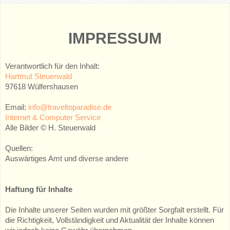
IMPRESSUM
Verantwortlich für den Inhalt:
Hartmut Steuerwald
97618 Wülfershausen
Email:
info@traveltoparadise.de
Internet & Computer Service
Alle Bilder © H. Steuerwald
Quellen:
Auswärtiges Amt und diverse andere
Haftung für Inhalte
Die Inhalte unserer Seiten wurden mit größter Sorgfalt erstellt. Für
die Richtigkeit, Vollständigkeit und Aktualität der Inhalte können