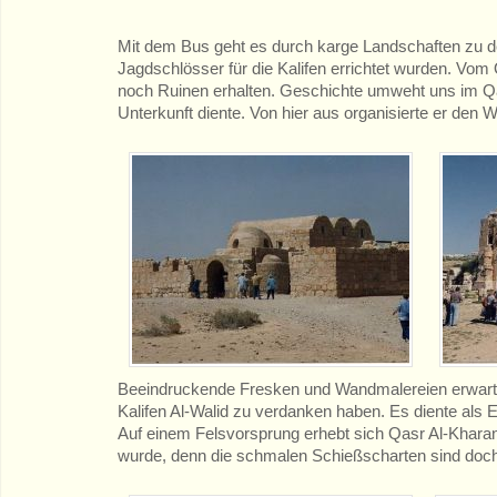
Mit dem Bus geht es durch karge Landschaften zu d
Jagdschlösser für die Kalifen errichtet wurden. Vom
noch Ruinen erhalten. Geschichte umweht uns im Q
Unterkunft diente. Von hier aus organisierte er den
Beeindruckende Fresken und Wandmalereien erwarte
Kalifen Al-Walid zu verdanken haben. Es diente als 
Auf einem Felsvorsprung erhebt sich Qasr Al-Kharana.
wurde, denn die schmalen Schießscharten sind doch