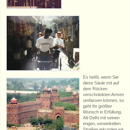
Es heißt, wenn Sie
diese Säule mit auf
dem Rücken
verschränkten Armen
umfassen können, so
geht Ihr größter
Wunsch in Erfüllung.
Alt-Delhi mit seinen
engen, verwinkelten
Straßen erkunden wir