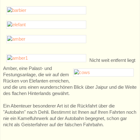
Nicht weit entfernt liegt
Amber, eine Palast- und
Festungsanlage, die wir auf dem
Rücken von Elefanten erreichen,
und die uns einen wunderschönen Blick über Jaipur und die Weite
des flachen Hinterlands gewährt.
Ein Abenteuer besonderer Art ist die Rückfahrt über die
"Autobahn" nach Dehli. Bestimmt ist Ihnen auf Ihren Fahrten noch
nie ein Kamelfuhrwerk auf der Autobahn begegnet, schon gar
nicht als Geisterfahrer auf der falschen Fahrbahn.