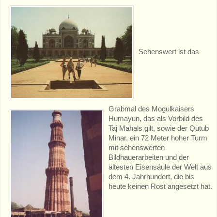
Sehenswert ist das
Grabmal des Mogulkaisers
Humayun, das als Vorbild des
Taj Mahals gilt, sowie der Qutub
Minar, ein 72 Meter hoher Turm
mit sehenswerten
Bildhauerarbeiten und der
ältesten Eisensäule der Welt aus
dem 4. Jahrhundert, die bis
heute keinen Rost angesetzt hat.