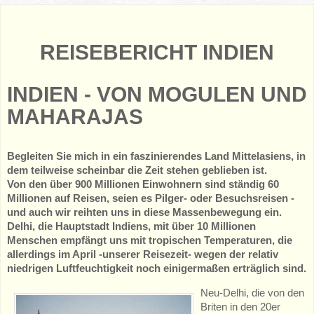
REISEBERICHT INDIEN
INDIEN - VON MOGULEN UND
MAHARAJAS
Begleiten Sie mich in ein faszinierendes Land Mittelasiens, in
dem teilweise scheinbar die Zeit stehen geblieben ist.
Von den über 900 Millionen Einwohnern sind ständig 60
Millionen auf Reisen, seien es Pilger- oder Besuchsreisen -
und auch wir reihten uns in diese Massenbewegung ein.
Delhi, die Hauptstadt Indiens, mit über 10 Millionen
Menschen empfängt uns mit tropischen Temperaturen, die
allerdings im April -unserer Reisezeit- wegen der relativ
niedrigen Luftfeuchtigkeit noch einigermaßen erträglich sind.
Neu-Delhi, die von den
Briten in den 20er