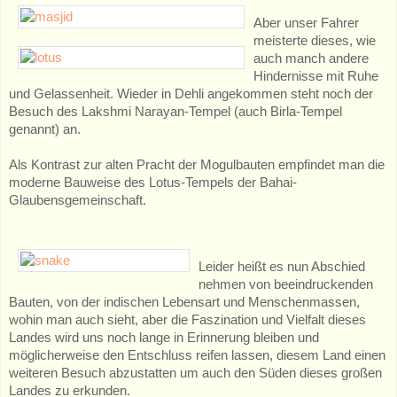
Aber unser Fahrer
meisterte dieses, wie
auch manch andere
Hindernisse mit Ruhe
und Gelassenheit. Wieder in Dehli angekommen steht noch der
Besuch des Lakshmi Narayan-Tempel (auch Birla-Tempel
genannt) an.
Als Kontrast zur alten Pracht der Mogulbauten empfindet man die
moderne Bauweise des Lotus-Tempels der Bahai-
Glaubensgemeinschaft.
Leider heißt es nun Abschied
nehmen von beeindruckenden
Bauten, von der indischen Lebensart und Menschenmassen,
wohin man auch sieht, aber die Faszination und Vielfalt dieses
Landes wird uns noch lange in Erinnerung bleiben und
möglicherweise den Entschluss reifen lassen, diesem Land einen
weiteren Besuch abzustatten um auch den Süden dieses großen
Landes zu erkunden.