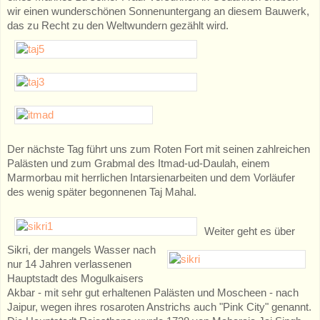
wir einen wunderschönen Sonnenuntergang an diesem Bauwerk,
das zu Recht zu den Weltwundern gezählt wird.
Der nächste Tag führt uns zum Roten Fort mit seinen zahlreichen
Palästen und zum Grabmal des Itmad-ud-Daulah, einem
Marmorbau mit herrlichen Intarsienarbeiten und dem Vorläufer
des wenig später begonnenen Taj Mahal.
Weiter geht es über
Sikri, der mangels Wasser nach
nur 14 Jahren verlassenen
Hauptstadt des Mogulkaisers
Akbar - mit sehr gut erhaltenen Palästen und Moscheen - nach
Jaipur, wegen ihres rosaroten Anstrichs auch "Pink City" genannt.